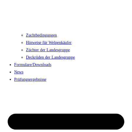
Zuchtbedingungen
Hinweise für Welpenkäufer
Züchter der Landesgruppe
Deckrüden der Landesgruppe
Formulare/Downloads
News
Prüfungsergebnisse