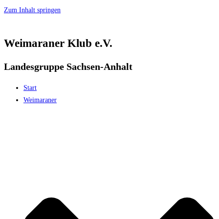
Zum Inhalt springen
Weimaraner Klub e.V.
Landesgruppe Sachsen-Anhalt
Start
Weimaraner