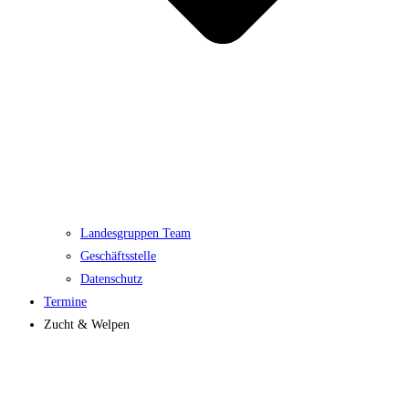
Landesgruppen Team
Geschäftsstelle
Datenschutz
Termine
Zucht & Welpen