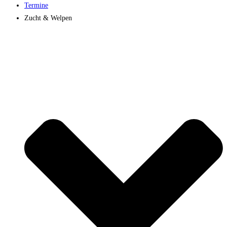
Termine
Zucht & Welpen