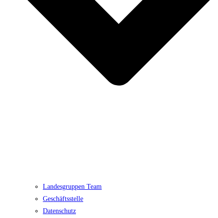
Landesgruppen Team
Geschäftsstelle
Datenschutz