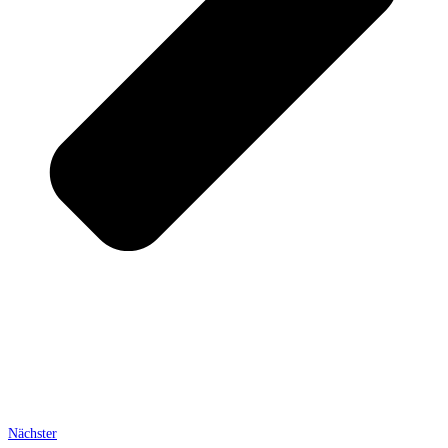
Nächster