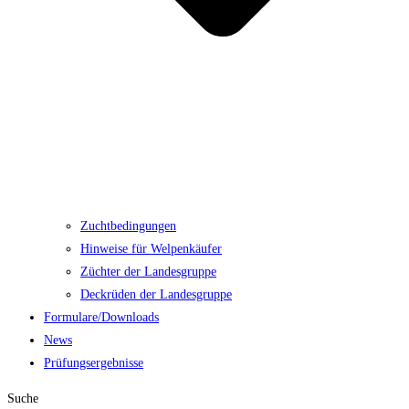
Zuchtbedingungen
Hinweise für Welpenkäufer
Züchter der Landesgruppe
Deckrüden der Landesgruppe
Formulare/Downloads
News
Prüfungsergebnisse
Suche